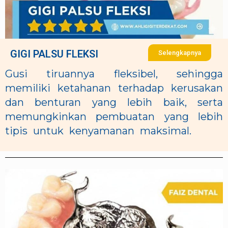
GIGI PALSU FLEKSI
Selengkapnya
Gusi tiruannya fleksibel, sehingga
memiliki ketahanan terhadap kerusakan
dan benturan yang lebih baik, serta
memungkinkan pembuatan yang lebih
tipis untuk kenyamanan maksimal.