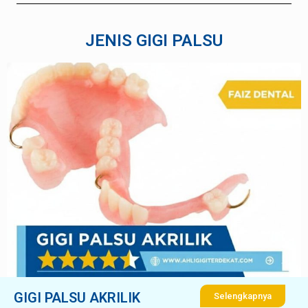
JENIS GIGI PALSU
GIGI PALSU AKRILIK
Selengkapnya