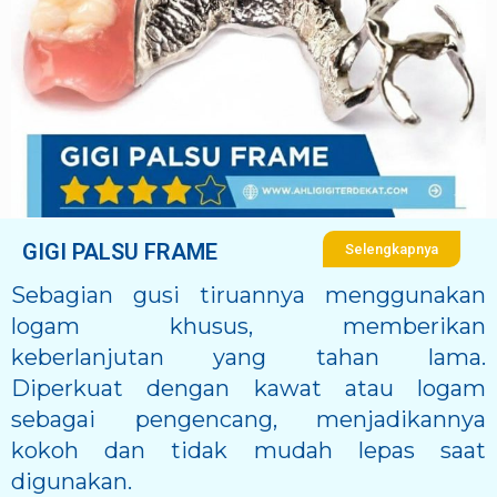
GIGI PALSU FRAME
Selengkapnya
Sebagian gusi tiruannya menggunakan
logam khusus, memberikan
keberlanjutan yang tahan lama.
Diperkuat dengan kawat atau logam
sebagai pengencang, menjadikannya
kokoh dan tidak mudah lepas saat
digunakan.