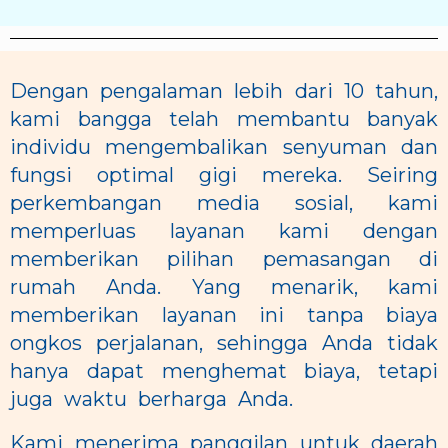
Dengan pengalaman lebih dari 10 tahun,
kami bangga telah membantu banyak
individu mengembalikan senyuman dan
fungsi optimal gigi mereka. Seiring
perkembangan media sosial, kami
memperluas layanan kami dengan
memberikan pilihan pemasangan di
rumah Anda. Yang menarik, kami
memberikan layanan ini tanpa biaya
ongkos perjalanan, sehingga Anda tidak
hanya dapat menghemat biaya, tetapi
juga waktu berharga Anda.
Kami menerima panggilan untuk daerah