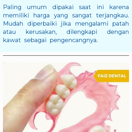
Paling umum dipakai saat ini karena
memiliki harga yang sangat terjangkau.
Mudah diperbaiki jika mengalami patah
atau kerusakan, dilengkapi dengan
kawat sebagai pengencangnya.