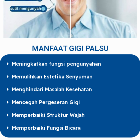
MANFAAT GIGI PALSU
Meningkatkan fungsi pengunyahan
Memulihkan Estetika Senyuman
Menghindari Masalah Kesehatan
Mencegah Pergeseran Gigi​
Memperbaiki Struktur Wajah
Memperbaiki Fungsi Bicara