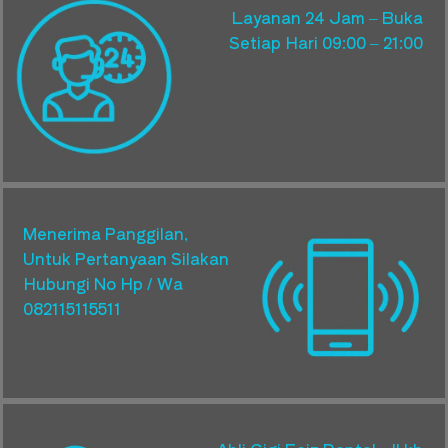
Layanan 24 Jam – Buka
Setiap Hari 09:00 – 21:00
Menerima Panggilan,
Untuk Pertanyaan Silakan
Hubungi No Hp / Wa
082115115511